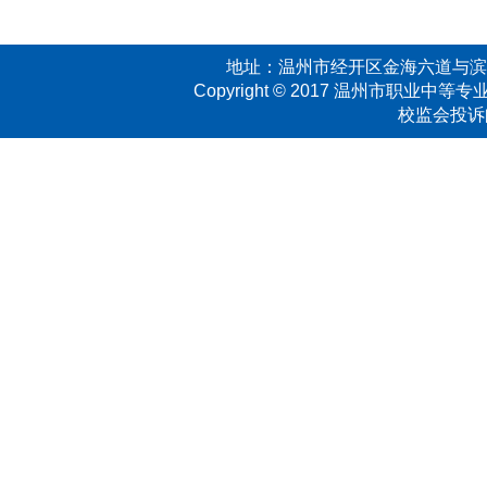
地址：温州市经开区金海六道与滨海二
Copyright © 2017 温州市职业中等专业学校
校监会投诉邮箱