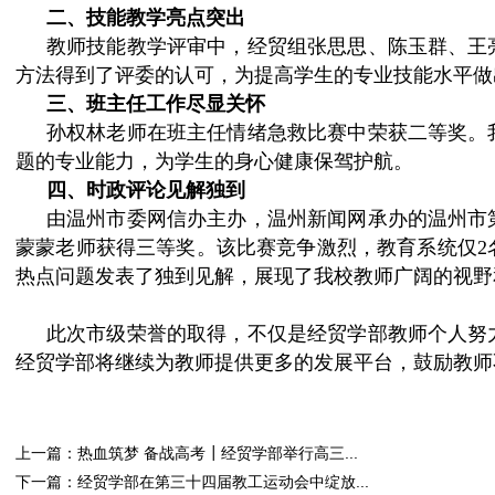
二、技能教学亮点突出
教师技能教学评审中，经贸组张思思、陈玉群、王
方法得到了评委的认可，为提高学生的专业技能水平做
三、班主任工作尽显关怀
孙权林老师在班主任情绪急救比赛中荣获二等奖。
题的专业能力，为学生的身心健康保驾护航。
四、时政评论见解独到
由温州市委网信办主办，温州新闻网承办的温州市
蒙蒙老师获得三等奖。该比赛竞争激烈，教育系统仅2
热点问题发表了独到见解，展现了我校教师广阔的视野
此次市级荣誉的取得，不仅是经贸学部教师个人努
经贸学部将继续为教师提供更多的发展平台，鼓励教师
上一篇：热血筑梦 备战高考┃经贸学部举行高三...
下一篇：经贸学部在第三十四届教工运动会中绽放...