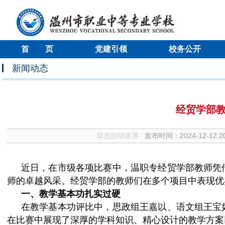
首 页
党建引领
校务公开
新闻动态
经贸学部
双击自动滚屏
发布时间：
2024-12-12 2
近日，在市级各项比赛中，温职专经贸学部教师凭
师的卓越风采。经贸学部的教师们在多个项目中表现优
一、教学基本功扎实过硬
在教学基本功评比中，思政组王嘉以、语文组王宝
在比赛中展现了深厚的学科知识、精心设计的教学方案